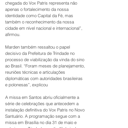
chegada do Vox Patris representa não 
apenas o fortalecimento da nossa 
identidade como Capital da Fé, mas 
também o reconhecimento da nossa 
cidade em nível nacional e internacional”, 
afirmou.
Marden também ressaltou o papel 
decisivo da Prefeitura de Trindade no 
processo de viabilização da vinda do sino 
ao Brasil. “Foram meses de planejamento, 
reuniões técnicas e articulações 
diplomáticas com autoridades brasileiras 
e polonesas”, explicou 
A missa em Santos abriu oficialmente a 
série de celebrações que antecedem a 
instalação definitiva do Vox Patris no Novo 
Santuário. A programação segue com a 
missa em Brasília no dia 31 de maio e 