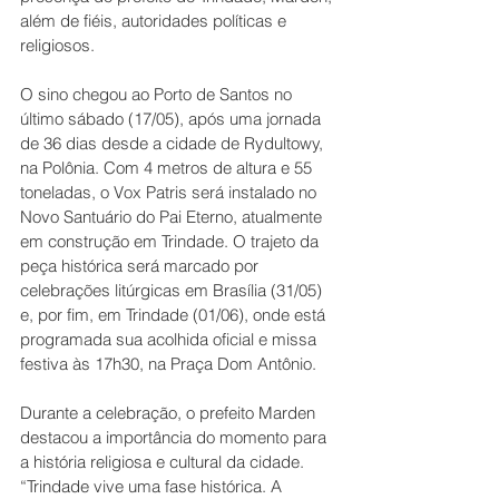
além de fiéis, autoridades políticas e 
religiosos.
O sino chegou ao Porto de Santos no 
último sábado (17/05), após uma jornada 
de 36 dias desde a cidade de Rydultowy, 
na Polônia. Com 4 metros de altura e 55 
toneladas, o Vox Patris será instalado no 
Novo Santuário do Pai Eterno, atualmente 
em construção em Trindade. O trajeto da 
peça histórica será marcado por 
celebrações litúrgicas em Brasília (31/05) 
e, por fim, em Trindade (01/06), onde está 
programada sua acolhida oficial e missa 
festiva às 17h30, na Praça Dom Antônio.
Durante a celebração, o prefeito Marden 
destacou a importância do momento para 
a história religiosa e cultural da cidade. 
“Trindade vive uma fase histórica. A 