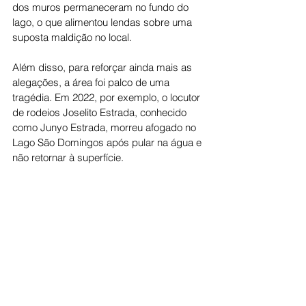
dos muros permaneceram no fundo do 
lago, o que alimentou lendas sobre uma 
suposta maldição no local.
Além disso, para reforçar ainda mais as 
alegações, a área foi palco de uma 
tragédia. Em 2022, por exemplo, o locutor 
de rodeios Joselito Estrada, conhecido 
como Junyo Estrada, morreu afogado no 
Lago São Domingos após pular na água e 
não retornar à superfície.