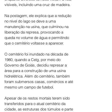
visíveis, incluindo uma cruz de madeira.
Na postagem, ele explica que a redução 
no nível do lago se deve a uma 
manutenção na usina, que culminou na 
liberação da represa, provocando a 
queda no volume de água e permitindo 
que o cemitério voltasse a aparecer.
O cemitério foi inundado na década de 
1980, quando a Celg, por meio do 
Governo de Goiás, decidiu represar a 
área para a construção de uma usina 
hidrelétrica. Além do cemitério, também 
foram submersos casas, comércios e até 
mesmo um campo de futebol.
Apesar de os restos mortais terem sido 
transferidos para o atual cemitério da 
cidade, as estruturas dos túmulos e parte 