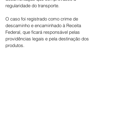
regularidade do transporte.
O caso foi registrado como crime de 
descaminho e encaminhado à Receita 
Federal, que ficará responsável pelas 
providências legais e pela destinação dos 
produtos.
Cidade