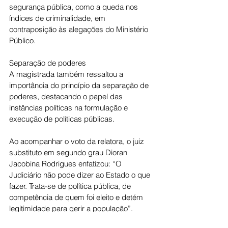
segurança pública, como a queda nos 
índices de criminalidade, em 
contraposição às alegações do Ministério 
Público.
Separação de poderes
A magistrada também ressaltou a 
importância do princípio da separação de 
poderes, destacando o papel das 
instâncias políticas na formulação e 
execução de políticas públicas.
Ao acompanhar o voto da relatora, o juiz 
substituto em segundo grau Dioran 
Jacobina Rodrigues enfatizou: “O 
Judiciário não pode dizer ao Estado o que 
fazer. Trata-se de política pública, de 
competência de quem foi eleito e detém 
legitimidade para gerir a população”.