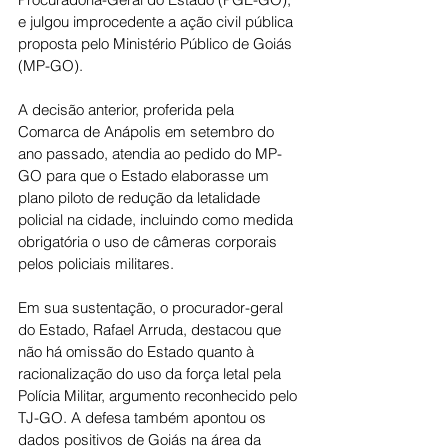
e julgou improcedente a ação civil pública 
proposta pelo Ministério Público de Goiás 
(MP-GO).
A decisão anterior, proferida pela 
Comarca de Anápolis em setembro do 
ano passado, atendia ao pedido do MP-
GO para que o Estado elaborasse um 
plano piloto de redução da letalidade 
policial na cidade, incluindo como medida 
obrigatória o uso de câmeras corporais 
pelos policiais militares.
Em sua sustentação, o procurador-geral 
do Estado, Rafael Arruda, destacou que 
não há omissão do Estado quanto à 
racionalização do uso da força letal pela 
Polícia Militar, argumento reconhecido pelo 
TJ-GO. A defesa também apontou os 
dados positivos de Goiás na área da 