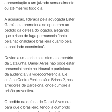
apresentação a um juizado semanalmente 
ou até mesmo todo dia.
A acusação, liderada pela advogada Ester 
García, e a promotoria se opuseram ao 
pedido da defesa do jogador, alegando 
que o risco de fuga permanecia "tanto 
pela nacionalidade brasileira quanto pela 
capacidade econômica".
Devido a uma crise no sistema carcerário 
da Catalunha, Daniel Alves não pôde estar 
presencialmente no tribunal e participou 
da audiência via videoconferência. Ele 
está no Centro Penitenciário Brians 2, nos 
arredores de Barcelona, onde cumpre a 
prisão preventiva.
O pedido da defesa de Daniel Alves era 
para que o brasileiro, tendo já cumprido 