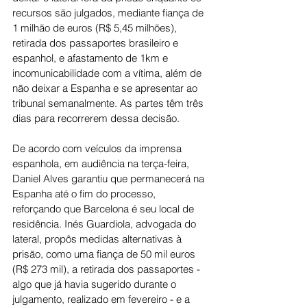
recursos são julgados, mediante fiança de 
1 milhão de euros (R$ 5,45 milhões), 
retirada dos passaportes brasileiro e 
espanhol, e afastamento de 1km e 
incomunicabilidade com a vítima, além de 
não deixar a Espanha e se apresentar ao 
tribunal semanalmente. As partes têm três 
dias para recorrerem dessa decisão.
De acordo com veículos da imprensa 
espanhola, em audiência na terça-feira, 
Daniel Alves garantiu que permanecerá na 
Espanha até o fim do processo, 
reforçando que Barcelona é seu local de 
residência. Inés Guardiola, advogada do 
lateral, propôs medidas alternativas à 
prisão, como uma fiança de 50 mil euros 
(R$ 273 mil), a retirada dos passaportes - 
algo que já havia sugerido durante o 
julgamento, realizado em fevereiro - e a 