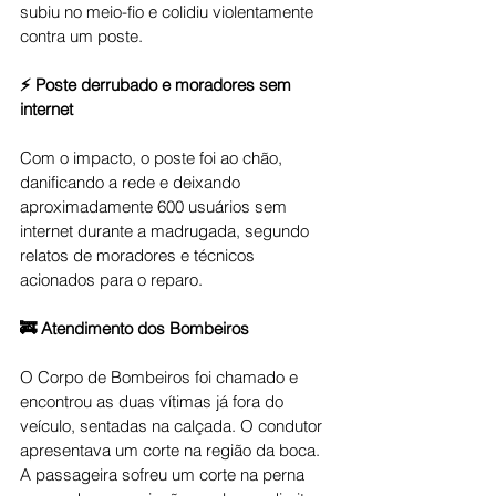
subiu no meio-fio e colidiu violentamente 
contra um poste.
⚡ Poste derrubado e moradores sem 
internet
Com o impacto, o poste foi ao chão, 
danificando a rede e deixando 
aproximadamente 600 usuários sem 
internet durante a madrugada, segundo 
relatos de moradores e técnicos 
acionados para o reparo.
🚒 Atendimento dos Bombeiros
O Corpo de Bombeiros foi chamado e 
encontrou as duas vítimas já fora do 
veículo, sentadas na calçada. O condutor 
apresentava um corte na região da boca. 
A passageira sofreu um corte na perna 