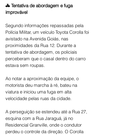
🚓 Tentativa de abordagem e fuga 
improvável
Segundo informações repassadas pela 
Polícia Militar, um veículo Toyota Corolla foi 
avistado na Avenida Goiás, nas 
proximidades da Rua 12. Durante a 
tentativa de abordagem, os policiais 
perceberam que o casal dentro do carro 
estava sem roupas.
Ao notar a aproximação da equipe, o 
motorista deu marcha à ré, bateu na 
viatura e iniciou uma fuga em alta 
velocidade pelas ruas da cidade.
A perseguição se estendeu até a Rua 27, 
esquina com a Rua Jaraguá, já no 
Residencial Granville, onde o condutor 
perdeu o controle da direção. O Corolla 