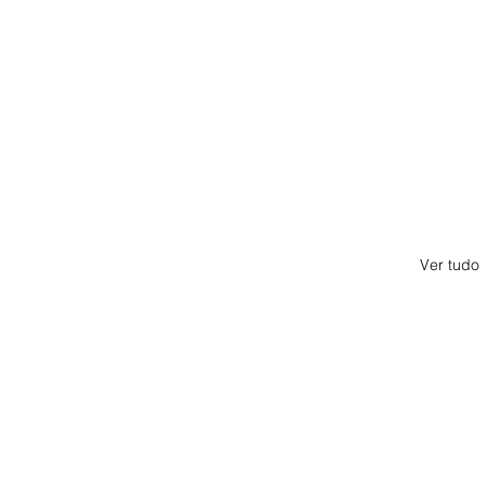
Ver tudo