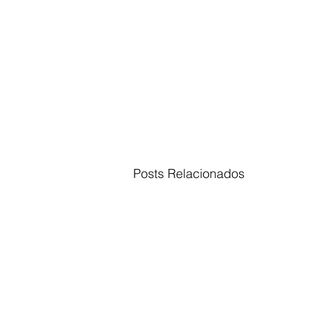
Posts Relacionados