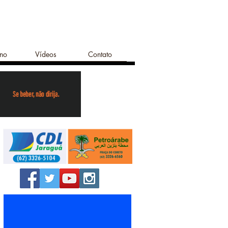
ano
Vídeos
Contato