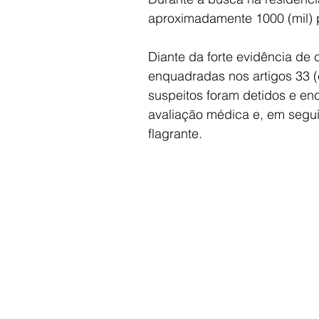
aproximadamente 1000 (mil) p
Diante da forte evidência de 
enquadradas nos artigos 33 (
suspeitos foram detidos e en
avaliação médica e, em segui
flagrante.