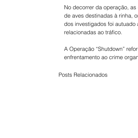
No decorrer da operação, as 
de aves destinadas à rinha, 
dos investigados foi autuado
relacionadas ao tráfico.
A Operação “Shutdown” refor
enfrentamento ao crime orga
Posts Relacionados