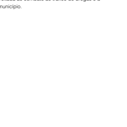
município.