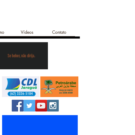
ano
Vídeos
Contato