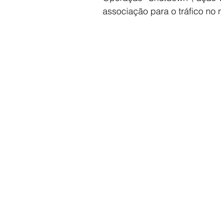
associação para o tráfico no 