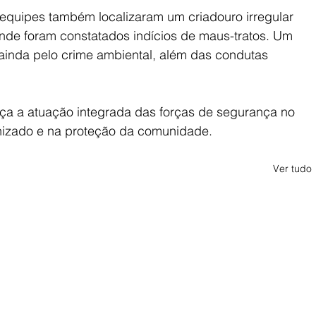
equipes também localizaram um criadouro irregular 
onde foram constatados indícios de maus-tratos. Um 
 ainda pelo crime ambiental, além das condutas 
ça a atuação integrada das forças de segurança no 
nizado e na proteção da comunidade.
Ver tudo