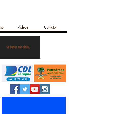
ano
Vídeos
Contato