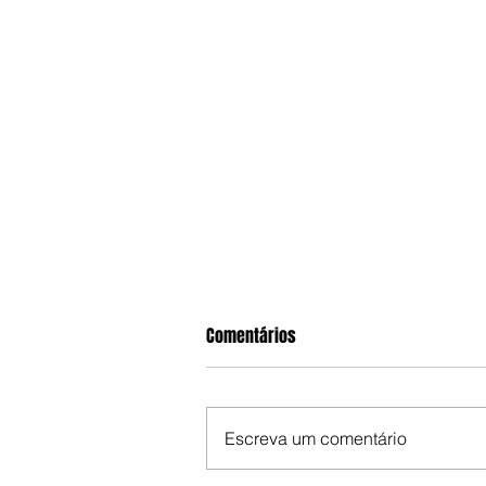
Comentários
Escreva um comentário