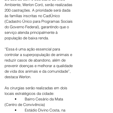
Ambiente, Werlon Coró, serão realizadas 
200 castrações. A prioridade será dada 
às famílias inscritas no CadÚnico 
(Cadastro Único para Programas Sociais 
do Governo Federal), garantindo que o 
serviço atenda principalmente à 
população de baixa renda.
“Essa é uma ação essencial para 
controlar a superpopulação de animais e 
reduzir casos de abandono, além de 
prevenir doenças e melhorar a qualidade 
de vida dos animais e da comunidade”, 
destaca Werlon.
As cirurgias serão realizadas em dois 
locais estratégicos da cidade:
	•	Bairro Cesário da Mata 
(Centro de Convivência)
	•	Estádio Divino Costa, na 