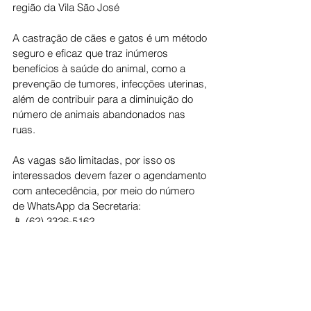
região da Vila São José
A castração de cães e gatos é um método 
seguro e eficaz que traz inúmeros 
benefícios à saúde do animal, como a 
prevenção de tumores, infecções uterinas, 
além de contribuir para a diminuição do 
número de animais abandonados nas 
ruas.
As vagas são limitadas, por isso os 
interessados devem fazer o agendamento 
com antecedência, por meio do número 
de WhatsApp da Secretaria:
📱 (62) 3326-5162