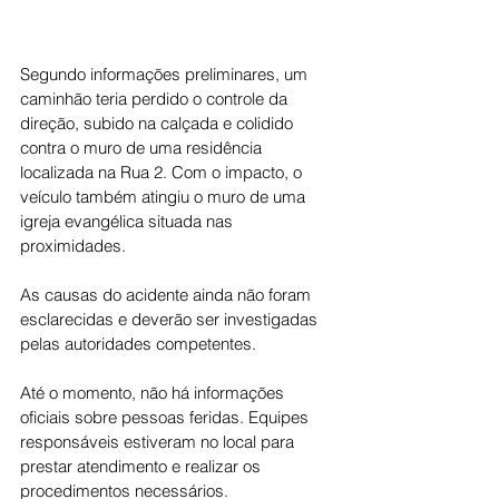
Segundo informações preliminares, um 
caminhão teria perdido o controle da 
direção, subido na calçada e colidido 
contra o muro de uma residência 
localizada na Rua 2. Com o impacto, o 
veículo também atingiu o muro de uma 
igreja evangélica situada nas 
proximidades.
As causas do acidente ainda não foram 
esclarecidas e deverão ser investigadas 
pelas autoridades competentes.
Até o momento, não há informações 
oficiais sobre pessoas feridas. Equipes 
responsáveis estiveram no local para 
prestar atendimento e realizar os 
procedimentos necessários.