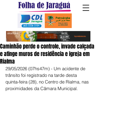
Caminhão perde o controle, invade calçada
e atinge muros de residência e igreja em
Rialma
29/05/2026 (07hs47m) - Um acidente de 
trânsito foi registrado na tarde desta 
quinta-feira (28), no Centro de Rialma, nas 
proximidades da Câmara Municipal.