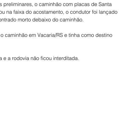
 preliminares, o caminhão com placas de Santa 
ou na faixa do acostamento, o condutor foi lançado 
ncontrado morto debaixo do caminhão.
 o caminhão em Vacaria/RS e tinha como destino 
 e a rodovia não ficou interditada.