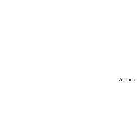
Ver tudo