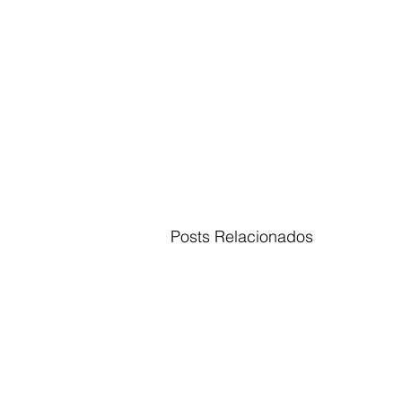
Posts Relacionados