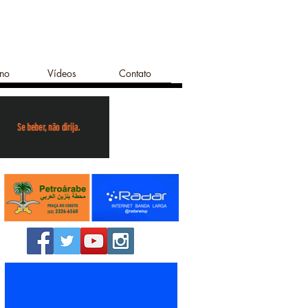
ano
Vídeos
Contato