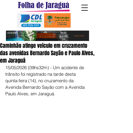
Caminhão atinge veículo em cruzamento
das avenidas Bernardo Sayão e Paulo Alves,
em Jaraguá
15/05/2026 (09hs32m) - Um acidente de 
trânsito foi registrado na tarde desta 
quinta-feira (14), no cruzamento da 
Avenida Bernardo Sayão com a Avenida 
Paulo Alves, em Jaraguá.