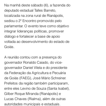
Na manhã deste sábado (6), a fazenda do 
deputado estadual Talles Barreto, 
localizada na zona rural de Rianápolis, 
sediou o 2º Encontro promovido pelo 
parlamentar. O evento teve como objetivo 
integrar lideranças políticas, promover 
diálogo e fortalecer a base de apoio 
voltada ao desenvolvimento do estado de 
Goiás.
A reunião contou com a presença do 
governador Ronaldo Caiado, do vice-
governador Daniel Vilela e do presidente 
da Federação da Agricultura e Pecuária 
de Goiás (FAEG), José Mário Schreiner. 
Prefeitos da região também participaram, 
entre eles Levino de Souza (Santa Isabel), 
Gilber Roque Miranda (Rianápolis) e 
Lucas Chaves (Rialma), além de outras 
autoridades municipais e estaduais.