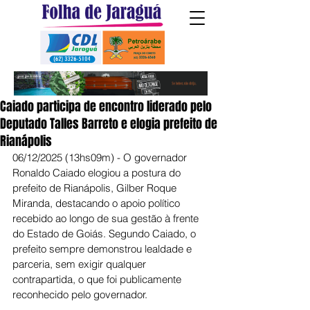
Caiado participa de encontro liderado pelo
Deputado Talles Barreto e elogia prefeito de
Rianápolis
06/12/2025 (13hs09m) - O governador 
Ronaldo Caiado elogiou a postura do 
prefeito de Rianápolis, Gilber Roque 
Miranda, destacando o apoio político 
recebido ao longo de sua gestão à frente 
do Estado de Goiás. Segundo Caiado, o 
prefeito sempre demonstrou lealdade e 
parceria, sem exigir qualquer 
contrapartida, o que foi publicamente 
reconhecido pelo governador.