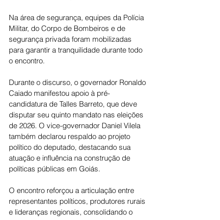
Na área de segurança, equipes da Polícia 
Militar, do Corpo de Bombeiros e de 
segurança privada foram mobilizadas 
para garantir a tranquilidade durante todo 
o encontro.
Durante o discurso, o governador Ronaldo 
Caiado manifestou apoio à pré-
candidatura de Talles Barreto, que deve 
disputar seu quinto mandato nas eleições 
de 2026. O vice-governador Daniel Vilela 
também declarou respaldo ao projeto 
político do deputado, destacando sua 
atuação e influência na construção de 
políticas públicas em Goiás.
O encontro reforçou a articulação entre 
representantes políticos, produtores rurais 
e lideranças regionais, consolidando o 