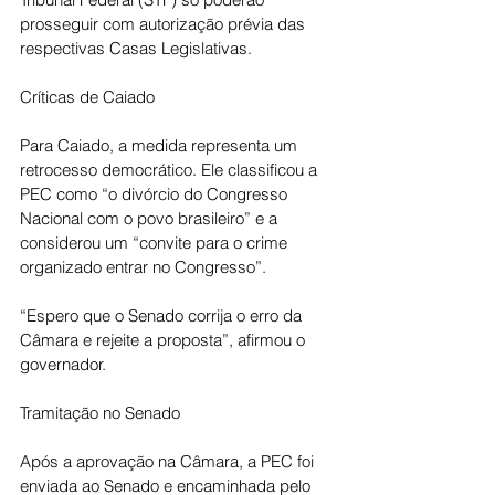
prosseguir com autorização prévia das 
respectivas Casas Legislativas.
Críticas de Caiado
Para Caiado, a medida representa um 
retrocesso democrático. Ele classificou a 
PEC como “o divórcio do Congresso 
Nacional com o povo brasileiro” e a 
considerou um “convite para o crime 
organizado entrar no Congresso”.
“Espero que o Senado corrija o erro da 
Câmara e rejeite a proposta”, afirmou o 
governador.
Tramitação no Senado
Após a aprovação na Câmara, a PEC foi 
enviada ao Senado e encaminhada pelo 