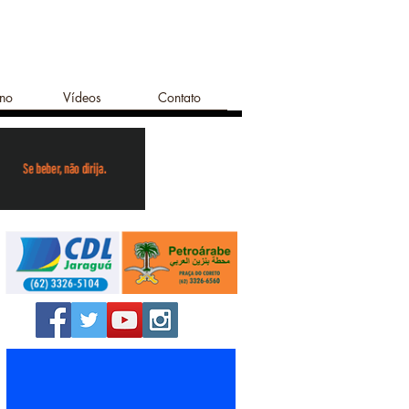
ano
Vídeos
Contato