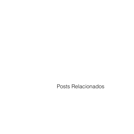
Posts Relacionados