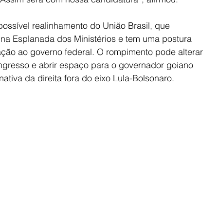
possível realinhamento do União Brasil, que 
na Esplanada dos Ministérios e tem uma postura 
ção ao governo federal. O rompimento pode alterar 
ngresso e abrir espaço para o governador goiano 
ativa da direita fora do eixo Lula-Bolsonaro.