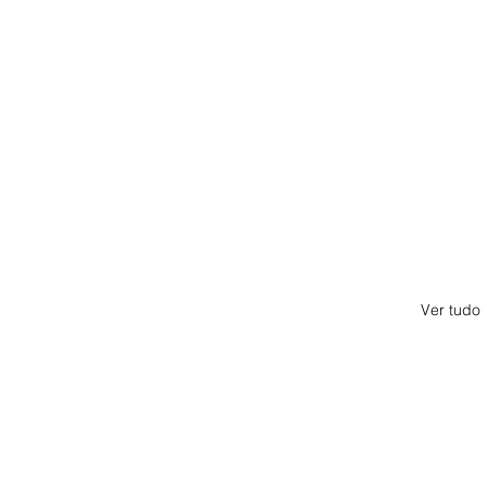
Ver tudo