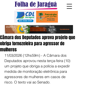
Câmara dos Deputados aprova projeto que
obriga tornozeleira para agressor de
mulheres
11/03/2026 (12hs59m) - A Câmara dos 
Deputados aprovou nesta terça-feira (10) 
um projeto que obriga a polícia a expedir 
medida de monitoração eletrônica para 
agressores de mulheres em casos de 
risco. O texto vai ao Senado.