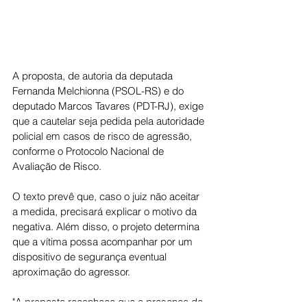
A proposta, de autoria da deputada 
Fernanda Melchionna (PSOL-RS) e do 
deputado Marcos Tavares (PDT-RJ), exige 
que a cautelar seja pedida pela autoridade 
policial em casos de risco de agressão, 
conforme o Protocolo Nacional de 
Avaliação de Risco.
O texto prevê que, caso o juiz não aceitar 
a medida, precisará explicar o motivo da 
negativa. Além disso, o projeto determina 
que a vítima possa acompanhar por um 
dispositivo de segurança eventual 
aproximação do agressor.
"A proposta reconhece que a presença de 