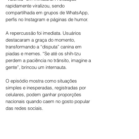
rapidamente viralizou, sendo 
compartilhada em grupos de WhatsApp, 
perfis no Instagram e páginas de humor.
A repercussão foi imediata. Usuários 
destacaram a graça do momento, 
transformando a “disputa” canina em 
piadas e memes. “Se até os shih-tzu 
perdem a paciência no trânsito, imagine a 
gente”, brincou um internauta.
O episódio mostra como situações 
simples e inesperadas, registradas por 
celulares, podem ganhar proporções 
nacionais quando caem no gosto popular 
das redes sociais.