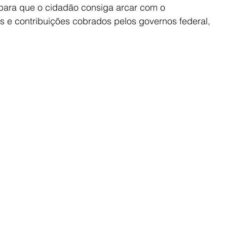
para que o cidadão consiga arcar com o 
 e contribuições cobrados pelos governos federal, 