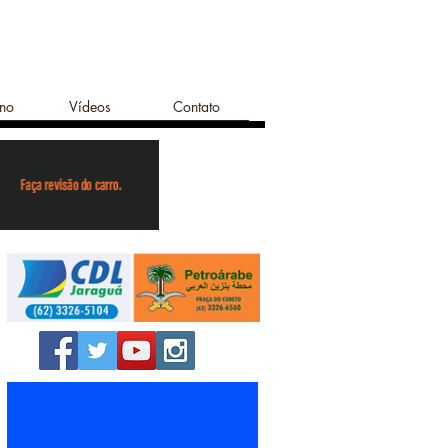
ano
Vídeos
Contato