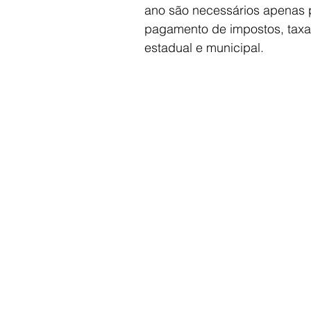
ano são necessários apenas 
pagamento de impostos, taxas
estadual e municipal.