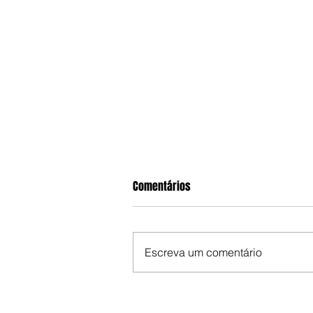
Comentários
Escreva um comentário