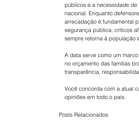
públicos e a necessidade de r
nacional. Enquanto defensore
arrecadação é fundamental p
segurança pública, críticos 
sempre retorna à população 
A data serve como um marco si
no orçamento das famílias br
transparência, responsabilida
Você concorda com a atual car
opiniões em todo o país.
Posts Relacionados