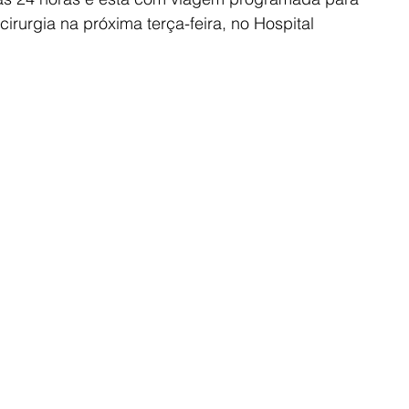
irurgia na próxima terça-feira, no Hospital 