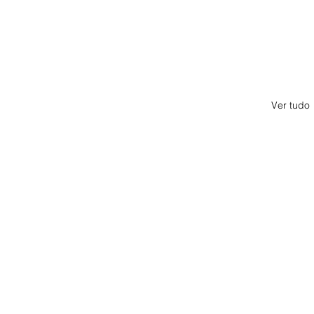
Ver tudo