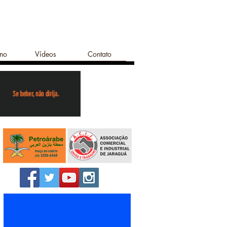
ano
Vídeos
Contato