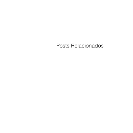
Posts Relacionados