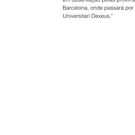
Barcelona, onde passará por c
Universitari Dexeus."