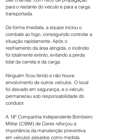
para o restante do veículo e para a carga 
transportada.
De forma imediata, a equipe iniciou o 
combate ao fogo, conseguindo controlar a 
situação rapidamente. Após o 
resfriamento da área atingida, o incêndio 
foi totalmente extinto, evitando a perda 
total da carreta e da carga.
Ninguém ficou ferido e não houve 
envolvimento de outros veículos. O local 
foi deixado em segurança, e o veículo 
permaneceu sob responsabilidade do 
condutor.
A 18ª Companhia Independente Bombeiro 
Militar (CIBM) de Ceres reforçou a 
importância da manutenção preventiva 
em veículos pesados como medida 