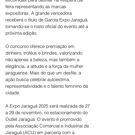
feira representando as marcas 
expositoras. A grande vencedora 
receberá o título de Garota Expo Jaraguá, 
tornando-se o rosto oficial do evento até a 
próxima edição.
O concurso oferece premiação em 
dinheiro, troféus e brindes, valorizando 
não apenas a beleza, mas também a 
elegância, a atitude e a força da mulher 
jaraguense. Mais do que um desfile, a 
ação busca celebrar autoestima, 
representatividade e o talento feminino da 
cidade.
A Expo Jaraguá 2025 será realizada de 27 
a 29 de novembro, no estacionamento do 
Outlet Jaraguá. O evento é promovido 
pela Associação Comercial e Industrial de 
Jaraguá (ACIJ) em parceria com a 