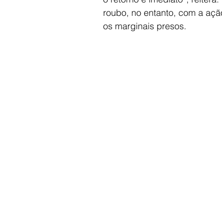
roubo, no entanto, com a ação
os marginais presos.