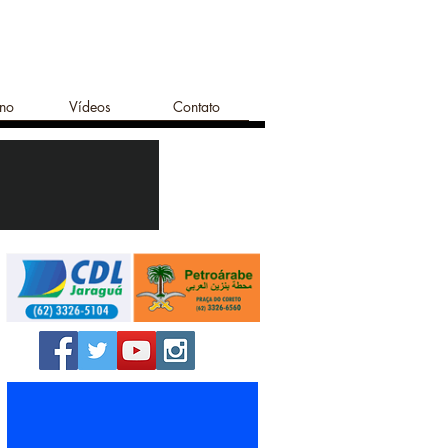
ano
Vídeos
Contato