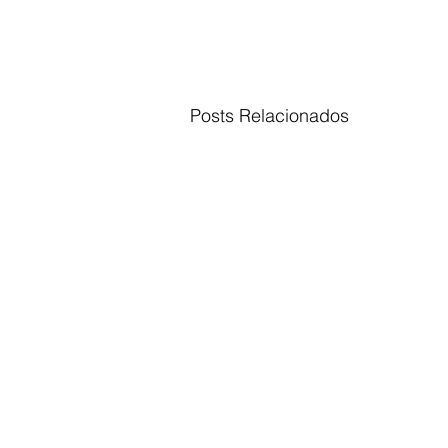
Posts Relacionados