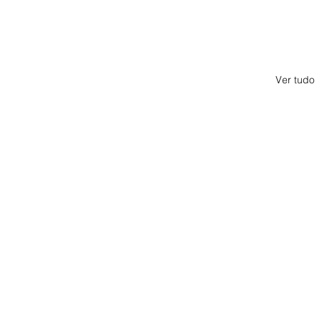
Ver tudo