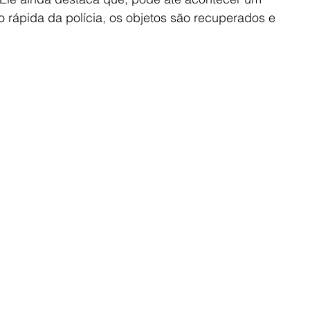
 rápida da polícia, os objetos são recuperados e 