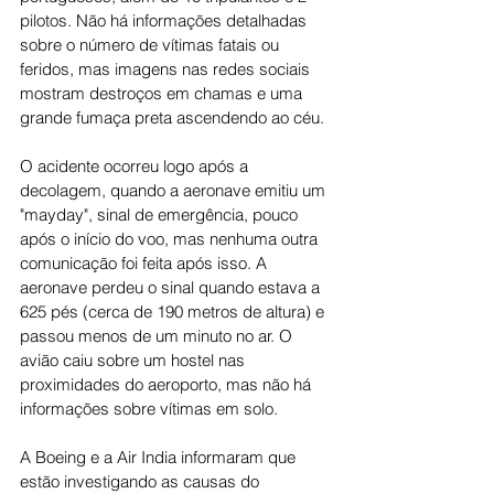
pilotos. Não há informações detalhadas 
sobre o número de vítimas fatais ou 
feridos, mas imagens nas redes sociais 
mostram destroços em chamas e uma 
grande fumaça preta ascendendo ao céu.
O acidente ocorreu logo após a 
decolagem, quando a aeronave emitiu um 
"mayday", sinal de emergência, pouco 
após o início do voo, mas nenhuma outra 
comunicação foi feita após isso. A 
aeronave perdeu o sinal quando estava a 
625 pés (cerca de 190 metros de altura) e 
passou menos de um minuto no ar. O 
avião caiu sobre um hostel nas 
proximidades do aeroporto, mas não há 
informações sobre vítimas em solo.
A Boeing e a Air India informaram que 
estão investigando as causas do 