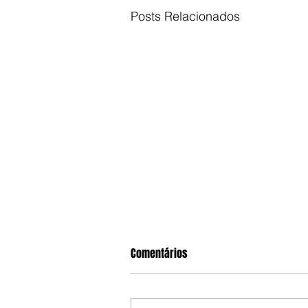
Posts Relacionados
Comentários