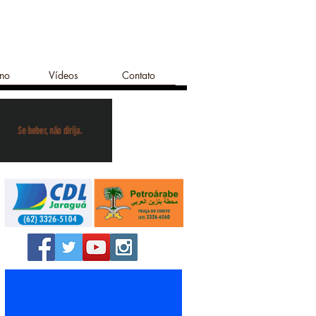
ano
Vídeos
Contato