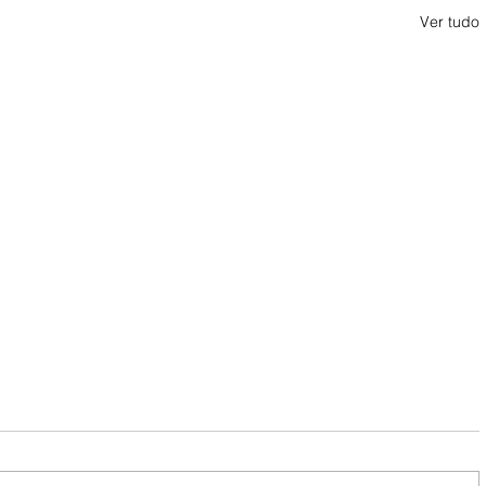
Ver tudo