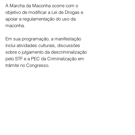
A Marcha da Maconha ocorre com o 
objetivo de modificar a Lei de Drogas e 
apoiar a regulamentação do uso da 
maconha.
Em sua programação, a manifestação 
inclui atividades culturais, discussões 
sobre o julgamento da descriminalização 
pelo STF e a PEC da Criminalização em 
trâmite no Congresso.