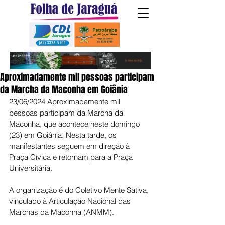
Aproximadamente mil pessoas participam
da Marcha da Maconha em Goiânia
23/06/2024 Aproximadamente mil 
pessoas participam da Marcha da 
Maconha, que acontece neste domingo 
(23) em Goiânia. Nesta tarde, os 
manifestantes seguem em direção à 
Praça Cívica e retornam para a Praça 
Universitária.
A organização é do Coletivo Mente Sativa, 
vinculado à Articulação Nacional das 
Marchas da Maconha (ANMM).