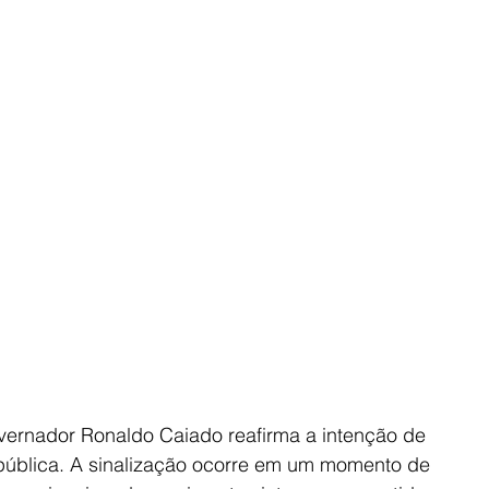
vernador Ronaldo Caiado reafirma a intenção de 
pública. A sinalização ocorre em um momento de 