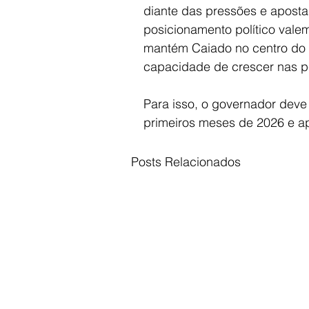
diante das pressões e aposta 
posicionamento político vale
mantém Caiado no centro do t
capacidade de crescer nas pe
Para isso, o governador deve
primeiros meses de 2026 e apr
Posts Relacionados