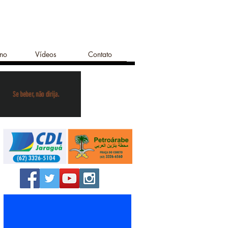
ano
Vídeos
Contato