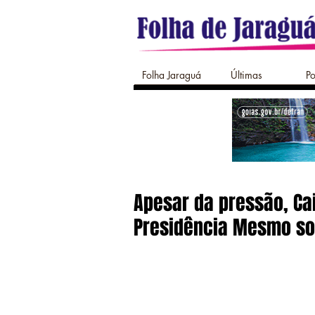
Folha Jaraguá
Últimas
Po
Apesar da pressão, Ca
Presidência Mesmo sob