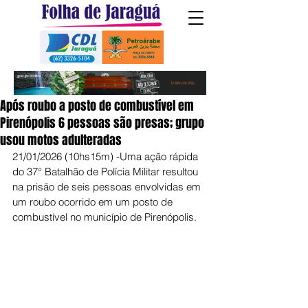
Após roubo a posto de combustível em
Pirenópolis 6 pessoas são presas; grupo
usou motos adulteradas
21/01/2026 (10hs15m) -Uma ação rápida 
do 37° Batalhão de Polícia Militar resultou 
na prisão de seis pessoas envolvidas em 
um roubo ocorrido em um posto de 
combustível no município de Pirenópolis.