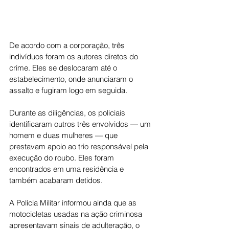
De acordo com a corporação, três 
indivíduos foram os autores diretos do 
crime. Eles se deslocaram até o 
estabelecimento, onde anunciaram o 
assalto e fugiram logo em seguida.
Durante as diligências, os policiais 
identificaram outros três envolvidos — um 
homem e duas mulheres — que 
prestavam apoio ao trio responsável pela 
execução do roubo. Eles foram 
encontrados em uma residência e 
também acabaram detidos.
A Polícia Militar informou ainda que as 
motocicletas usadas na ação criminosa 
apresentavam sinais de adulteração, o 