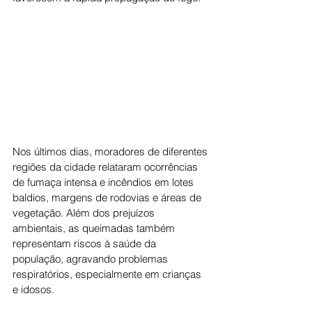
Nos últimos dias, moradores de diferentes 
regiões da cidade relataram ocorrências 
de fumaça intensa e incêndios em lotes 
baldios, margens de rodovias e áreas de 
vegetação. Além dos prejuízos 
ambientais, as queimadas também 
representam riscos à saúde da 
população, agravando problemas 
respiratórios, especialmente em crianças 
e idosos.