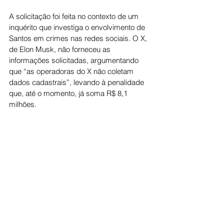
A solicitação foi feita no contexto de um 
inquérito que investiga o envolvimento de 
Santos em crimes nas redes sociais. O X, 
de Elon Musk, não forneceu as 
informações solicitadas, argumentando 
que “as operadoras do X não coletam 
dados cadastrais”, levando à penalidade 
que, até o momento, já soma R$ 8,1 
milhões.