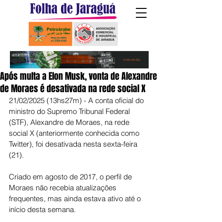
Após multa a Elon Musk, vonta de Alexandre
de Moraes é desativada na rede social X
21/02/2025 (13hs27m) - A conta oficial do 
ministro do Supremo Tribunal Federal 
(STF), Alexandre de Moraes, na rede 
social X (anteriormente conhecida como 
Twitter), foi desativada nesta sexta-feira 
(21).
Criado em agosto de 2017, o perfil de 
Moraes não recebia atualizações 
frequentes, mas ainda estava ativo até o 
início desta semana.