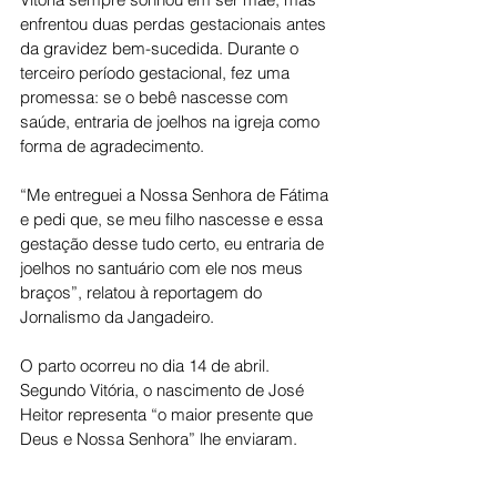
enfrentou duas perdas gestacionais antes 
da gravidez bem-sucedida. Durante o 
terceiro período gestacional, fez uma 
promessa: se o bebê nascesse com 
saúde, entraria de joelhos na igreja como 
forma de agradecimento.
“Me entreguei a Nossa Senhora de Fátima 
e pedi que, se meu filho nascesse e essa 
gestação desse tudo certo, eu entraria de 
joelhos no santuário com ele nos meus 
braços”, relatou à reportagem do 
Jornalismo da Jangadeiro.
O parto ocorreu no dia 14 de abril. 
Segundo Vitória, o nascimento de José 
Heitor representa “o maior presente que 
Deus e Nossa Senhora” lhe enviaram.