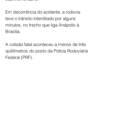
Em decorrência do acidente, a rodovia 
teve o trânsito interditado por alguns 
minutos, no trecho que liga Anápolis à 
Brasília.
A colisão fatal aconteceu a menos de três 
quilômetros do posto da Polícia Rodoviária 
Federal (PRF).
Cidade