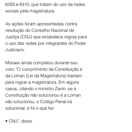
6293 e 6310, que tratam do uso de redes 
sociais pela magistratura.
As ações foram apresentadas contra 
resolução do Conselho Nacional de 
Justiça (CNJ) que estabelece regras para 
o uso das redes por integrantes do Poder 
Judiciario.
Moraes ainda completou durante seu 
voto: "O cumprimento da Constituição e 
da Loman (Lei da Magistratura) bastam 
para regrar a magistratura. Em alguns 
casos, citando o ministro Zanin, se a 
Constituição não solucionou e a Loman 
não solucionou, o Código Penal irá 
solucionar, e foi o que fez
• CNJ", disse.