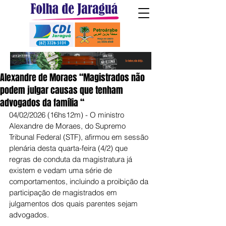
Alexandre de Moraes “Magistrados não
podem julgar causas que tenham
advogados da família “
04/02/2026 (16hs12m) - O ministro 
Alexandre de Moraes, do Supremo 
Tribunal Federal (STF), afirmou em sessão 
plenária desta quarta-feira (4/2) que 
regras de conduta da magistratura já 
existem e vedam uma série de 
comportamentos, incluindo a proibição da 
participação de magistrados em 
julgamentos dos quais parentes sejam 
advogados.