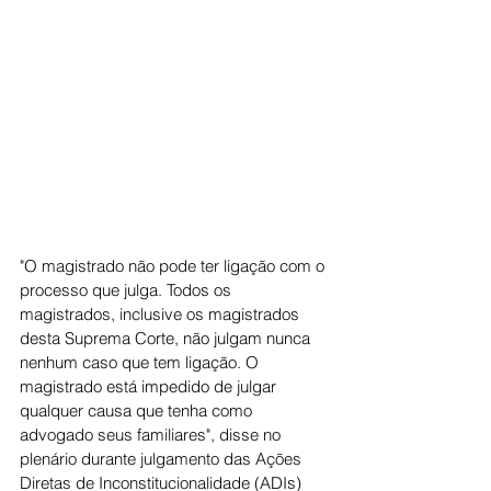
"O magistrado não pode ter ligação com o 
processo que julga. Todos os 
magistrados, inclusive os magistrados 
desta Suprema Corte, não julgam nunca 
nenhum caso que tem ligação. O 
magistrado está impedido de julgar 
qualquer causa que tenha como 
advogado seus familiares", disse no 
plenário durante julgamento das Ações 
Diretas de Inconstitucionalidade (ADIs) 