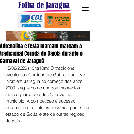
Adrenalina e festa marcam marcam a
tradicional Corrida de Gaiola durante o
Carnaval de Jaraguá
15/02/2026 (13hs10m) O tradicional 
evento das Corridas de Gaiola, que teve 
início em Jaraguá no começo dos anos 
2000, segue como um dos momentos 
mais aguardados do Carnaval no 
município. A competição é sucesso 
absoluto e atrai pilotos de várias partes do 
estado de Goiás e até de outras regiões 
do país.