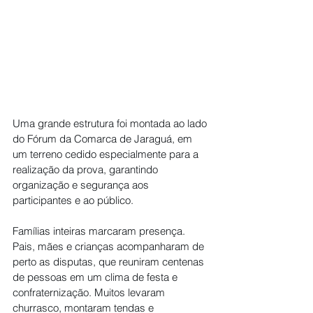
Uma grande estrutura foi montada ao lado 
do Fórum da Comarca de Jaraguá, em 
um terreno cedido especialmente para a 
realização da prova, garantindo 
organização e segurança aos 
participantes e ao público.
Famílias inteiras marcaram presença. 
Pais, mães e crianças acompanharam de 
perto as disputas, que reuniram centenas 
de pessoas em um clima de festa e 
confraternização. Muitos levaram 
churrasco, montaram tendas e 