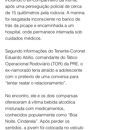
após uma perseguição policial de cerca 
de 15 quilômetros pela rodovia. A menina 
foi resgatada inconsciente no banco de 
trás da picape e encaminhada a um 
hospital, onde permanece internada sob 
cuidados médicos.
Segundo informações do Tenente-Coronel 
Eduardo Abílio, comandante do Tático 
Operacional Rodoviário (TOR) da PRE, o 
ex-namorado teria atraído a adolescente 
com o pretexto de uma conversa para 
“tentar reatar o relacionamento”.
No encontro, ele e os dois comparsas 
ofereceram à vítima bebida alcoólica 
misturada com medicamentos, 
conhecidos popularmente como “Boa 
Noite, Cinderela”. Após perder os 
sentidos, a jovem foi colocada no veículo 