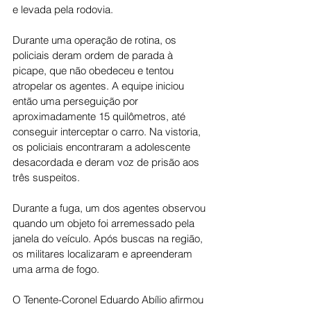
e levada pela rodovia.
Durante uma operação de rotina, os 
policiais deram ordem de parada à 
picape, que não obedeceu e tentou 
atropelar os agentes. A equipe iniciou 
então uma perseguição por 
aproximadamente 15 quilômetros, até 
conseguir interceptar o carro. Na vistoria, 
os policiais encontraram a adolescente 
desacordada e deram voz de prisão aos 
três suspeitos.
Durante a fuga, um dos agentes observou 
quando um objeto foi arremessado pela 
janela do veículo. Após buscas na região, 
os militares localizaram e apreenderam 
uma arma de fogo.
O Tenente-Coronel Eduardo Abílio afirmou 