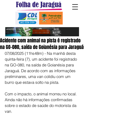
Acidente com animal na pista é registrado
na GO-080, saída de Goianésia para Jaraguá
07/08/2025 (11hs48m) - Na manhã desta 
quinta-feira (7), um acidente foi registrado 
na GO-080, na saída de Goianésia para 
Jaraguá. De acordo com as informações 
preliminares, uma van colidiu com um 
burro que estava solto na pista.
Com o impacto, o animal morreu no local. 
Ainda não há informações confirmadas 
sobre o estado de saúde do motorista da 
van.