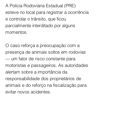
A Polícia Rodoviária Estadual (PRE) 
esteve no local para registrar a ocorrência 
e controlar o trânsito, que ficou 
parcialmente interditado por alguns 
momentos.
O caso reforça a preocupação com a 
presença de animais soltos em rodovias 
— um fator de risco constante para 
motoristas e passageiros. As autoridades 
alertam sobre a importância da 
responsabilidade dos proprietários de 
animais e do reforço na fiscalização para 
evitar novos acidentes.