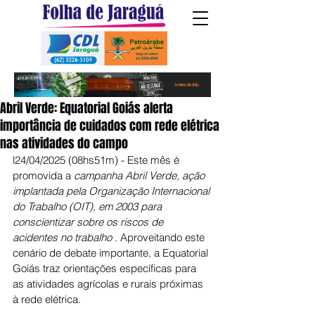
Abril Verde: Equatorial Goiás alerta
importância de cuidados com rede elétrica
nas atividades do campo
l24/04/2025 (08hs51m) - Este mês é 
promovida a 
campanha Abril Verde, ação 
implantada pela Organização Internacional 
do Trabalho (OIT), em 2003 para 
conscientizar sobre os riscos de 
acidentes no trabalho
 . Aproveitando este 
cenário de debate importante, a Equatorial 
Goiás traz orientações específicas para 
as atividades agrícolas e rurais próximas 
à rede elétrica.