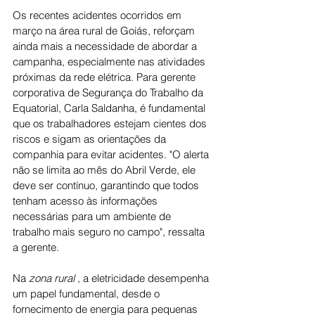
Os recentes acidentes ocorridos em 
março na área rural de Goiás, reforçam 
ainda mais a necessidade de abordar a 
campanha, especialmente nas atividades 
próximas da rede elétrica. Para gerente 
corporativa de Segurança do Trabalho da 
Equatorial, Carla Saldanha, é fundamental 
que os trabalhadores estejam cientes dos 
riscos e sigam as orientações da 
companhia para evitar acidentes. "O alerta 
não se limita ao mês do Abril Verde, ele 
deve ser contínuo, garantindo que todos 
tenham acesso às informações 
necessárias para um ambiente de 
trabalho mais seguro no campo", ressalta 
a gerente.
Na 
zona rural
 , a eletricidade desempenha 
um papel fundamental, desde o 
fornecimento de energia para pequenas 