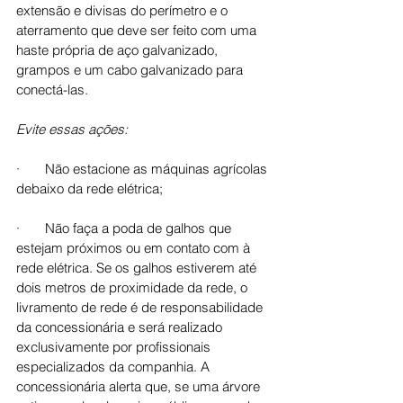
extensão e divisas do perímetro e o 
aterramento que deve ser feito com uma 
haste própria de aço galvanizado, 
grampos e um cabo galvanizado para 
conectá-las.
Evite essas ações:
·       Não estacione as máquinas agrícolas 
debaixo da rede elétrica;
·       Não faça a poda de galhos que 
estejam próximos ou em contato com à 
rede elétrica. Se os galhos estiverem até 
dois metros de proximidade da rede, o 
livramento de rede é de responsabilidade 
da concessionária e será realizado 
exclusivamente por profissionais 
especializados da companhia. A 
concessionária alerta que, se uma árvore 