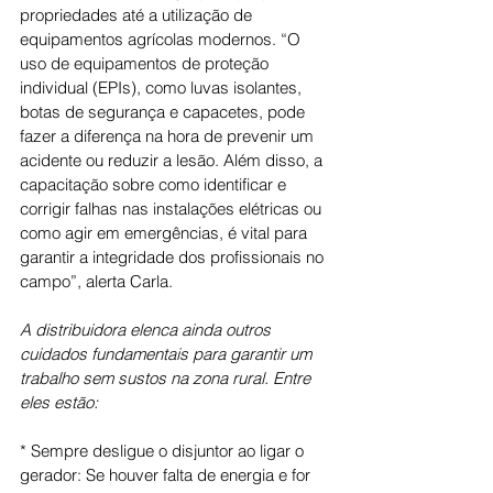
propriedades até a utilização de 
equipamentos agrícolas modernos. “O 
uso de equipamentos de proteção 
individual (EPIs), como luvas isolantes, 
botas de segurança e capacetes, pode 
fazer a diferença na hora de prevenir um 
acidente ou reduzir a lesão. Além disso, a 
capacitação sobre como identificar e 
corrigir falhas nas instalações elétricas ou 
como agir em emergências, é vital para 
garantir a integridade dos profissionais no 
campo”, alerta Carla.
A distribuidora elenca ainda outros 
cuidados fundamentais para garantir um 
trabalho sem sustos na zona rural. Entre 
eles estão:
* Sempre desligue o disjuntor ao ligar o 
gerador: Se houver falta de energia e for 