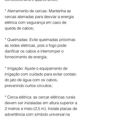
* Aterramento de cercas: Mantenha as 
cercas aterradas para desviar a energia 
elétrica com segurança em caso de 
queda de cabos;
* Queimadas: Evite queimadas próximas 
às redes elétricas, pois o fogo pode 
danificar os cabos e interromper o 
fornecimento de energia;
* Irrigação: Ajuste o equipamento de 
irrigação com cuidado para evitar contato 
do jato de água com os cabos, 
prevenindo curtos-circuitos;
* Cerca elétrica: as cercar elétricas rurais 
devem ser instaladas em altura superior a 
2 metros e meio (2,5 m). Instale placas de 
advertência com símbolo universal na 